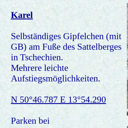
Karel
Selbständiges Gipfelchen (mit
GB) am Fuße des Sattelberges
in Tschechien.
Mehrere leichte
Aufstiegsmöglichkeiten.
N 50°46.787 E 13°54.290
Parken bei