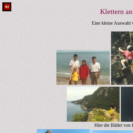
Klettern an
Eine kleine Auswahl v
Hier die Bilder von