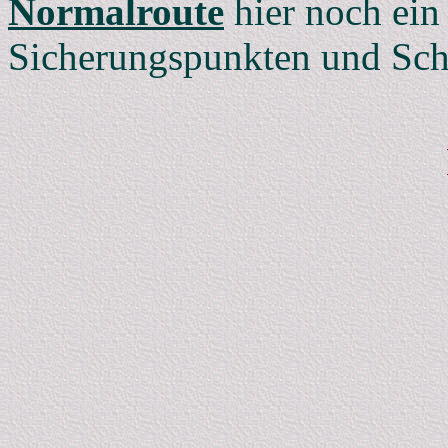
Normalroute
hier noch ei
Sicherungspunkten und Schl