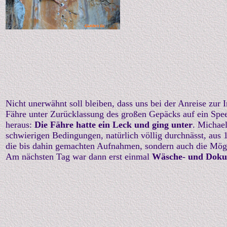
Nicht unerwähnt soll bleiben, dass uns bei der Anreise zur 
Fähre unter Zurücklassung des großen Gepäcks auf ein Speed
heraus:
Die Fähre hatte ein Leck und ging unter
. Michael
schwierigen Bedingungen, natürlich völlig durchnässt, aus 
die bis dahin gemachten Aufnahmen, sondern auch die Mögli
Am nächsten Tag war dann erst einmal
Wäsche- und Doku