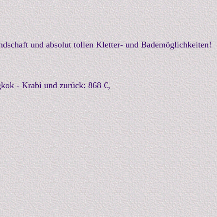
schaft und absolut tollen Kletter- und Bademöglichkeiten!
kok - Krabi und zurück: 868 €,